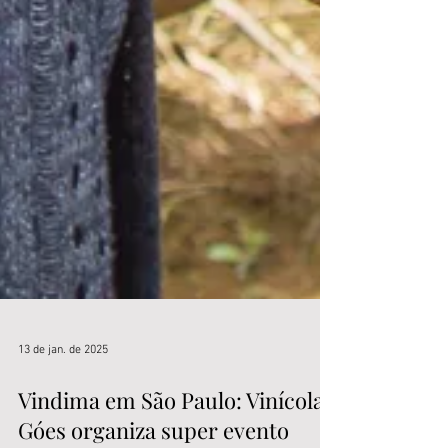
13 de jan. de 2025
Vindima em São Paulo: Vinícola