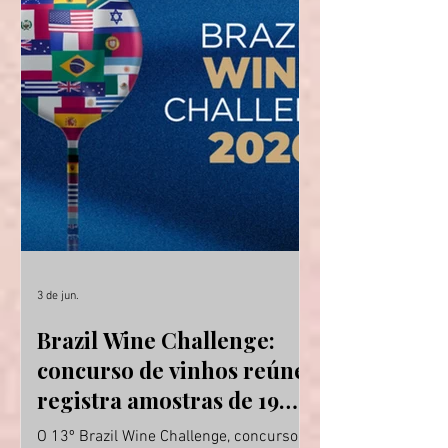
3 de jun.
Brazil Wine Challenge:
concurso de vinhos reúne
registra amostras de 19