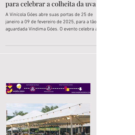
Góes organiza super evento
para celebrar a colheita da uva
A Vinícola Góes abre suas portas de 25 de
janeiro a 09 de fevereiro de 2025, para a tão
aguardada Vindima Góes. O evento celebra a...