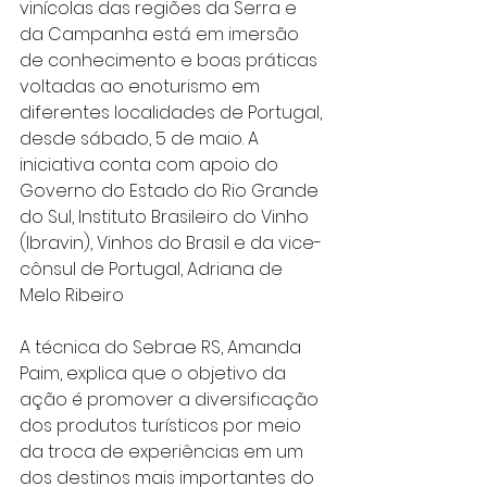
vinícolas das regiões da Serra e 
da Campanha está em imersão 
de conhecimento e boas práticas 
voltadas ao enoturismo em 
diferentes localidades de Portugal, 
desde sábado, 5 de maio. A 
iniciativa conta com apoio do 
Governo do Estado do Rio Grande 
do Sul, Instituto Brasileiro do Vinho 
(Ibravin), Vinhos do Brasil e da vice-
cônsul de Portugal, Adriana de 
Melo Ribeiro
A técnica do Sebrae RS, Amanda 
Paim, explica que o objetivo da 
ação é promover a diversificação 
dos produtos turísticos por meio 
da troca de experiências em um 
dos destinos mais importantes do 