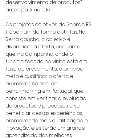
desenvolvimento de produtos”, 
antecipa Amanda.
Os projetos coletivos do Sebrae RS 
trabalham de forma distintas. Na 
Serra gaúcha, o objetivo é 
diversificar a oferta, enquanto 
que, na Campanha, onde o 
turismo focado no vinho está em 
fase de crescimento, a principal 
meta é qualificar a oferta e 
promover. Ao final do 
benchmarking em Portugal, que 
consiste em verificar a evolução 
de produtos e processos e se 
beneficiar dessas experiências, 
promovendo mais qualificação e 
inovação, eles terão um grande 
aprendizado das melhores 