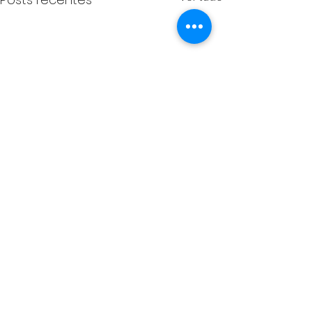
Comentários