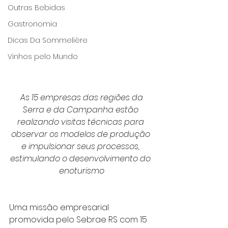
Outras Bebidas
Gastronomia
Dicas Da Sommelière
Vinhos pelo Mundo
 As 15 empresas das regiões da 
Serra e da Campanha estão 
realizando visitas técnicas para 
observar os modelos de produção 
e impulsionar seus processos, 
estimulando o desenvolvimento do 
enoturismo
Uma missão empresarial 
promovida pelo Sebrae RS com 15 