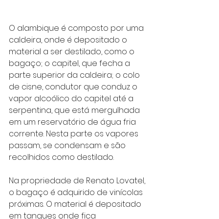
O alambique é composto por uma 
caldeira, onde é depositado o 
material a ser destilado, como o 
bagaço; o capitel, que fecha a 
parte superior da caldeira; o colo 
de cisne, condutor que conduz o 
vapor alcoólico do capitel até a 
serpentina, que está mergulhada 
em um reservatório de água fria 
corrente. Nesta parte os vapores 
passam, se condensam e são 
recolhidos como destilado.
Na propriedade de Renato Lovatel, 
o bagaço é adquirido de vinícolas 
próximas. O material é depositado 
em tanques onde fica 