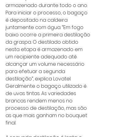
armazenado durante todo o ano. 
Para iniciar o processo, o bagaço 
é depositado na caldeira 
juntamente com água. “Em fogo 
baixo ocorre a primeira destilação 
da graspa. O destilado obtido 
nesta etapa é armazenado em 
um recipiente adequado até 
alcançar um volume necessário 
para efetuar a segunda 
destilação”, explica Lovatel. 
Geralmente o bagaço utilizado é 
de uvas tintas. As variedades 
brancas rendem menos no 
processo de destilação, mas são 
as que mais ganham no bouquet 
final.