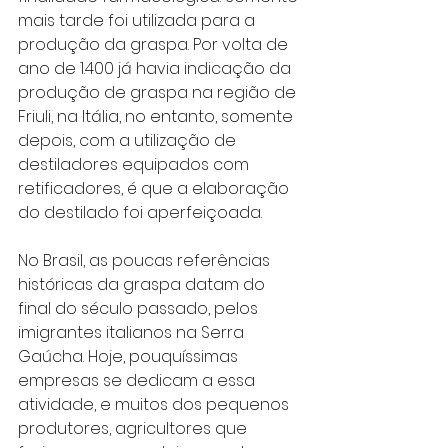
mais tarde foi utilizada para a 
produção da graspa. Por volta de 
ano de 1.400 já havia indicação da 
produção de graspa na região de 
Friuli, na Itália, no entanto, somente 
depois, com a utilização de 
destiladores equipados com 
retificadores, é que a elaboração 
do destilado foi aperfeiçoada.
No Brasil, as poucas referências 
históricas da graspa datam do 
final do século passado, pelos 
imigrantes italianos na Serra 
Gaúcha. Hoje, pouquíssimas 
empresas se dedicam a essa 
atividade, e muitos dos pequenos 
produtores, agricultores que 