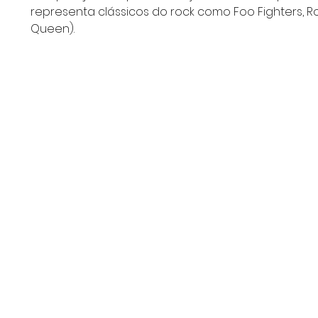
representa clássicos do rock como Foo Fighters, Rol
Queen).