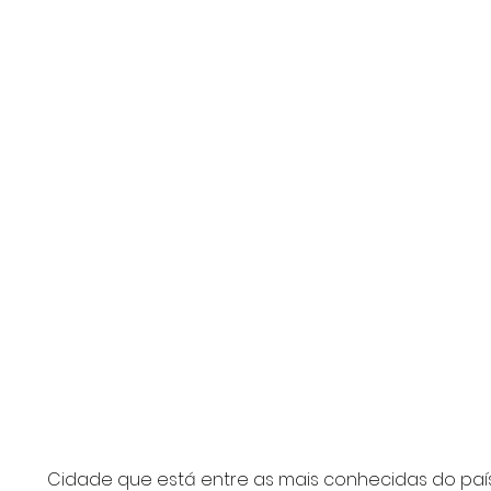
Cidade que está entre as mais conhecidas do país