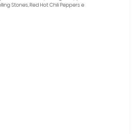
ling Stones, Red Hot Chili Peppers e 