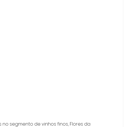
 no segmento de vinhos finos, Flores da 