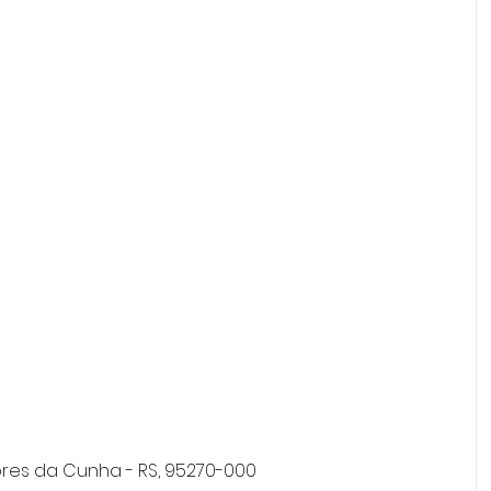
Flores da Cunha - RS, 95270-000