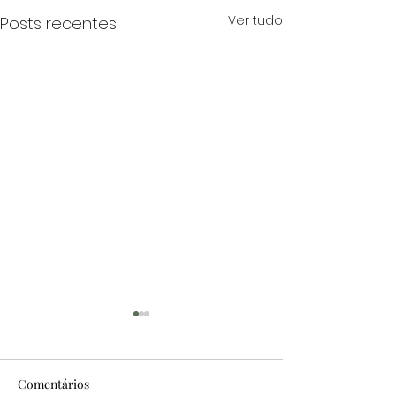
Ver tudo
Posts recentes
Comentários