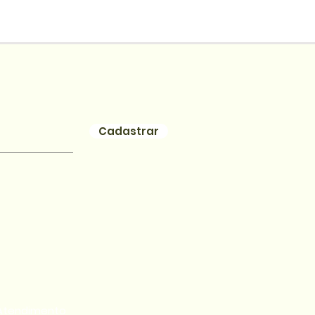
Cadastrar
Atendimento