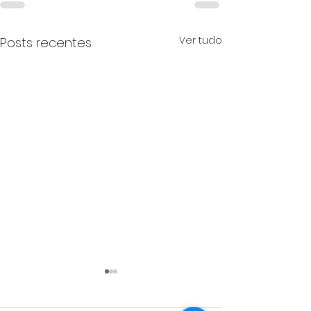
Ver tudo
Posts recentes