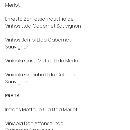
Merlot
Ernesto Zanrosso Indústria de 
Vinhos Ltda Cabernet Sauvignon
Vinhos Bampi Ltda Cabernet 
Sauvignon
Vinícola Casa Motter Ltda Merlot
Vinícola Grutinha Ltda Cabernet 
Sauvignon
PRATA
Irmãos Motter e Cia Ltda Merlot
Vinícola Don Affonso Ltda 