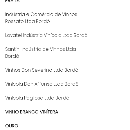
PRATA
Indústria e Comércio de Vinhos 
Rossato Ltda Bordô
Lovatel Indústria Vinícola Ltda Bordô
Santini Indústria de Vinhos Ltda 
Bordô
Vinhos Don Severino Ltda Bordô
Vinícola Don Affonso Ltda Bordô
Vinícola Pagliosa Ltda Bordô
VINHO BRANCO VINÍFERA
OURO