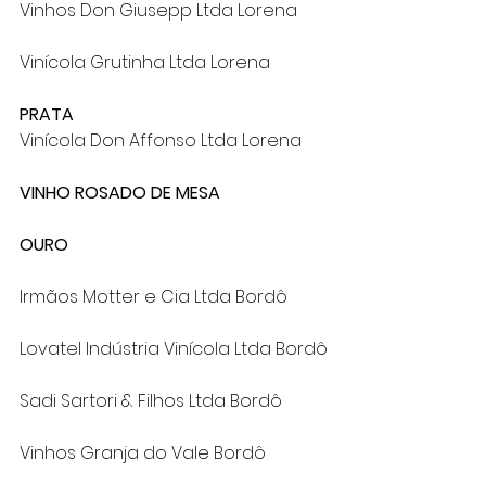
Vinhos Don Giusepp Ltda Lorena
Vinícola Grutinha Ltda Lorena
PRATA
Vinícola Don Affonso Ltda Lorena
VINHO ROSADO DE MESA
OURO
Irmãos Motter e Cia Ltda Bordô
Lovatel Indústria Vinícola Ltda Bordô
Sadi Sartori & Filhos Ltda Bordô
Vinhos Granja do Vale Bordô