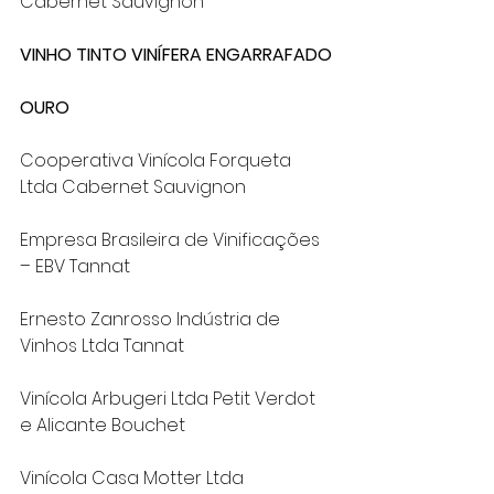
Cabernet Sauvignon
VINHO TINTO VINÍFERA ENGARRAFADO
OURO
Cooperativa Vinícola Forqueta 
Ltda Cabernet Sauvignon
Empresa Brasileira de Vinificações 
– EBV Tannat
Ernesto Zanrosso Indústria de 
Vinhos Ltda Tannat
Vinícola Arbugeri Ltda Petit Verdot 
e Alicante Bouchet
Vinícola Casa Motter Ltda 