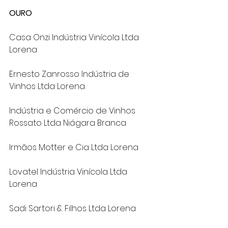
OURO
Casa Onzi Indústria Vinícola Ltda 
Lorena
Ernesto Zanrosso Indústria de 
Vinhos Ltda Lorena
Indústria e Comércio de Vinhos 
Rossato Ltda Niágara Branca
Irmãos Motter e Cia Ltda Lorena
Lovatel Indústria Vinícola Ltda 
Lorena
Sadi Sartori & Filhos Ltda Lorena