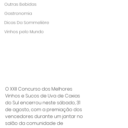
Outras Bebidas
Gastronomia
Dicas Da Sommelière
Vinhos pelo Mundo
O XXII Concurso dos Melhores 
Vinhos e Sucos de Uva de Caxias 
do Sul encerrou neste sábado, 31 
de agosto, com a premiação dos 
vencedores durante um jantar no 
salão da comunidade de 