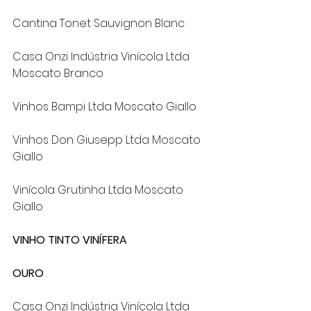
Cantina Tonet Sauvignon Blanc
Casa Onzi Indústria Vinícola Ltda 
Moscato Branco
Vinhos Bampi Ltda Moscato Giallo
Vinhos Don Giusepp Ltda Moscato 
Giallo
Vinícola Grutinha Ltda Moscato 
Giallo
VINHO TINTO VINÍFERA
OURO
Casa Onzi Indústria Vinícola Ltda 