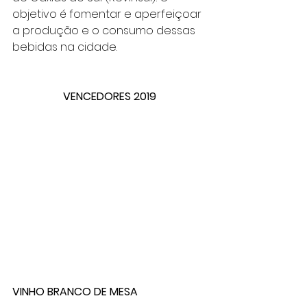
objetivo é fomentar e aperfeiçoar 
a produção e o consumo dessas 
bebidas na cidade.
VENCEDORES 2019
VINHO BRANCO DE MESA