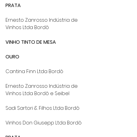
PRATA
Ernesto Zanrosso Indústria de 
Vinhos Ltda Bordô
VINHO TINTO DE MESA
OURO
Cantina Finn Ltda Bordô
Ernesto Zanrosso Indústria de 
Vinhos Ltda Bordô e Seibel
Sadi Sartori & Filhos Ltda Bordô
Vinhos Don Giusepp Ltda Bordô