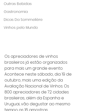
Outras Bebidas
Gastronomia
Dicas Da Sommelière
Vinhos pelo Mundo
Os apreciadores de vinhos 
brasileiros já estão organizados 
para mais um grande evento. 
Acontece neste sábado, dia 19 de 
outubro, mais uma edição da 
Avaliação Nacional de Vinhos. Os 
800 apreciadores de 72 cidades 
brasileiras, além da Espanha e 
Uruguai, vão degustar ao mesmo 
tempo as 16 amostras 