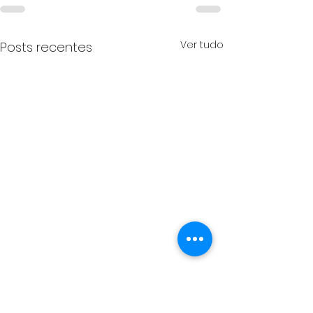
Ver tudo
Posts recentes