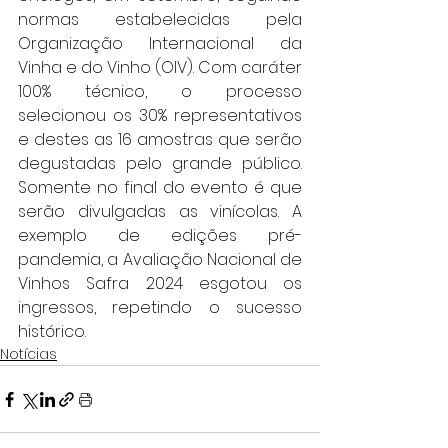
normas estabelecidas pela 
Organização Internacional da 
Vinha e do Vinho (OIV). Com caráter 
100% técnico, o processo 
selecionou os 30% representativos 
e destes as 16 amostras que serão 
degustadas pelo grande público. 
Somente no final do evento é que 
serão divulgadas as vinícolas. A 
exemplo de edições pré-
pandemia, a Avaliação Nacional de 
Vinhos Safra 2024 esgotou os 
ingressos, repetindo o sucesso 
histórico.
Notícias