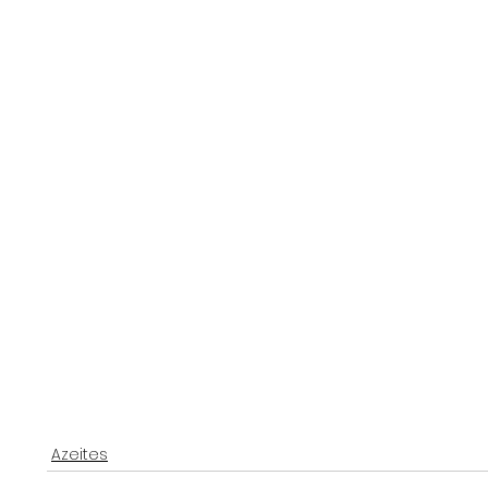
Azeites