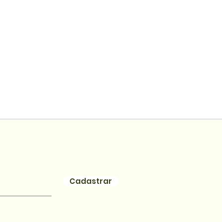
Cadastrar