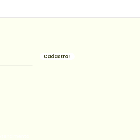
Cadastrar
Atendimento