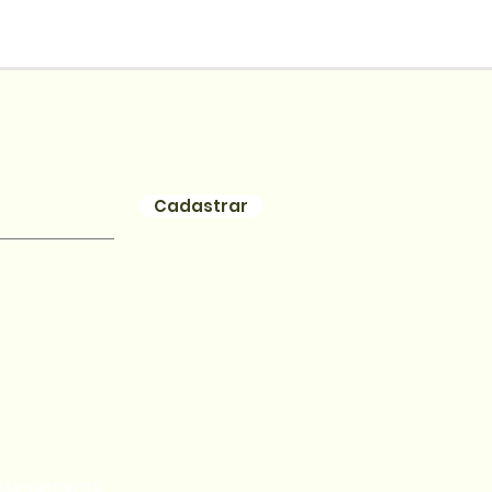
Cadastrar
Atendimento