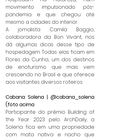
movimento impulsionado pós-
pandemia e que chegou até 
mesmo a cidades do interior.
A jornalista Camila Baggio, 
colaboradora da Bon Vivant, nos 
dá algumas dicas desse tipo de 
hospedagem. Todas elas ficam em 
Flores da Cunha, um dos destinos 
de enoturismo que mais vem 
crescendo no Brasil e que oferece 
aos visitantes diversos roteiros.
Cabana Solena | @cabana_solena 
(foto acima
Participante do prêmio Building of 
the Year 2023 pelo ArchDaily, a 
Solena fica em uma propriedade 
com mata nativa e riacho que 