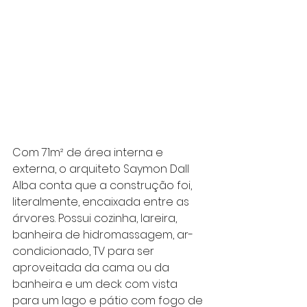
Com 71m² de área interna e 
externa, o arquiteto Saymon Dall 
Alba conta que a construção foi, 
literalmente, encaixada entre as 
árvores. Possui cozinha, lareira, 
banheira de hidromassagem, ar-
condicionado, TV para ser 
aproveitada da cama ou da 
banheira e um deck com vista 
para um lago e pátio com fogo de 