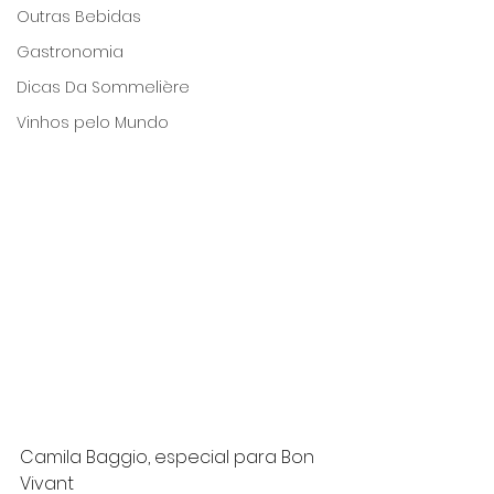
Outras Bebidas
Gastronomia
Dicas Da Sommelière
Vinhos pelo Mundo
Camila Baggio, especial para Bon 
Vivant