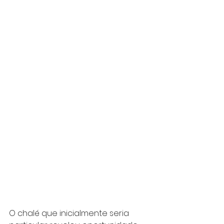
O chalé que inicialmente seria 