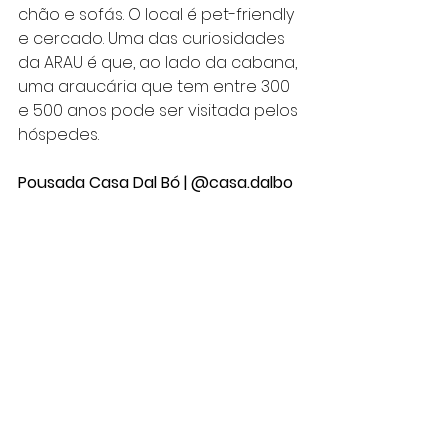
chão e sofás. O local é pet-friendly 
e cercado. Uma das curiosidades 
da ARAU é que, ao lado da cabana, 
uma araucária que tem entre 300 
e 500 anos pode ser visitada pelos 
hóspedes.
Pousada Casa Dal Bó | @casa.dalbo