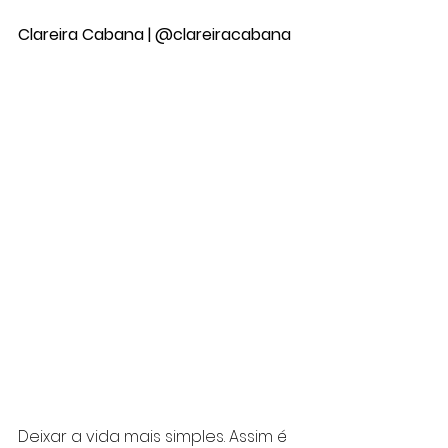
Clareira Cabana | @clareiracabana
Deixar a vida mais simples. Assim é 