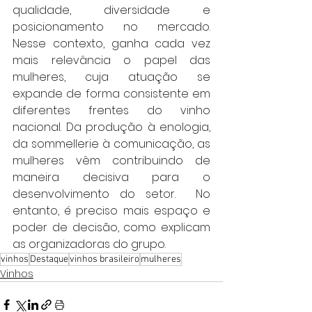
qualidade, diversidade e 
posicionamento no mercado. 
Nesse contexto, ganha cada vez 
mais relevância o papel das 
mulheres, cuja atuação se 
expande de forma consistente em 
diferentes frentes do vinho 
nacional. Da produção à enologia, 
da sommellerie à comunicação, as 
mulheres vêm contribuindo de 
maneira decisiva para o 
desenvolvimento do setor.  No 
entanto, é preciso mais espaço e 
poder de decisão, como explicam 
as organizadoras do grupo.
vinhos
Destaque
vinhos brasileiro
mulheres
Vinhos