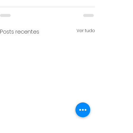
Ver tudo
Posts recentes