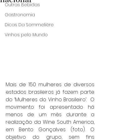
Outras Bebidas
Gastronomia
Dicas Da Sommelière
Vinhos pelo Mundo
Mais de 150 mulheres de diversos 
estados brasileiros já fazem parte 
do ‘Mulheres do Vinho Brasileiro’.  O 
movimento foi apresentado há 
menos de um mês durante a 
realização da Wine South America, 
em Bento Gonçalves (foto). O 
objetivo do grupo, sem fins 