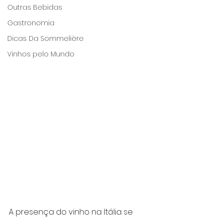
Outras Bebidas
Gastronomia
Dicas Da Sommelière
Vinhos pelo Mundo
A presença do vinho na Itália se 