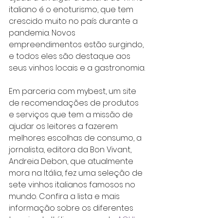
italiano é o enoturismo, que tem 
crescido muito no país durante a 
pandemia. Novos 
empreendimentos estão surgindo, 
e todos eles são destaque aos 
seus vinhos locais e a gastronomia. 
Em parceria com mybest, um site 
de recomendações de produtos 
e serviços que tem a missão de 
ajudar os leitores a fazerem 
melhores escolhas de consumo, a 
jornalista, editora da Bon Vivant,  
Andreia Debon, que atualmente 
mora na Itália, fez uma seleção de 
sete vinhos italianos famosos no 
mundo. Confira a lista e mais 
informação sobre os diferentes 