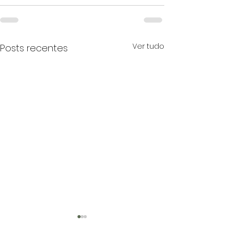
Ver tudo
Posts recentes