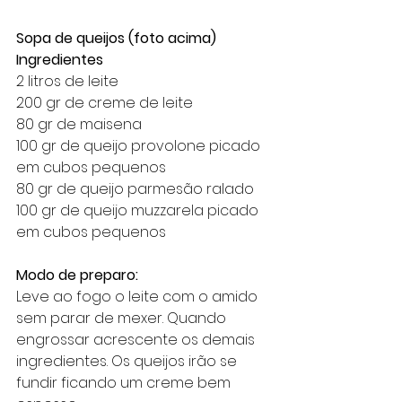
Sopa de queijos (foto acima)
Ingredientes
2 litros de leite 
200 gr de creme de leite
80 gr de maisena
100 gr de queijo provolone picado 
em cubos pequenos
80 gr de queijo parmesão ralado
100 gr de queijo muzzarela picado 
em cubos pequenos
Modo de preparo: 
Leve ao fogo o leite com o amido 
sem parar de mexer. Quando 
engrossar acrescente os demais 
ingredientes. Os queijos irão se 
fundir ficando um creme bem 