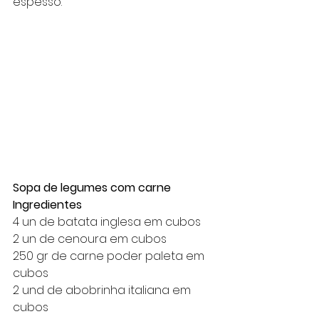
espesso.
Sopa de legumes com carne 
Ingredientes
4 un de batata inglesa em cubos
2 un de cenoura em cubos
250 gr de carne poder paleta em 
cubos
2 und de abobrinha italiana em 
cubos