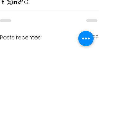
Ver tudo
Posts recentes