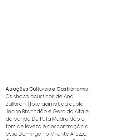
Atrações Culturais e Gastronomia
Os shows acústicos de Ana 
Ballardin (foto acima), da dupla 
Jeann Branndão e Geraldo Aita e 
da banda De Puta Madre dão o 
tom de leveza e descontração a 
esse Domingo no Mirante Arezzo. 