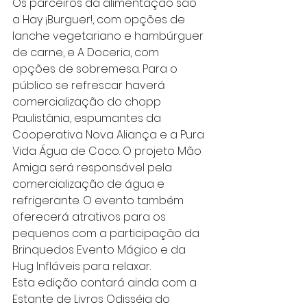
Os parceiros da alimentação são 
a Hay ¡Burguer!, com opções de 
lanche vegetariano e hambúrguer 
de carne, e A Doceria, com 
opções de sobremesa. Para o 
público se refrescar haverá 
comercialização do chopp 
Paulistânia, espumantes da 
Cooperativa Nova Aliança e a Pura 
Vida Água de Coco. O projeto Mão 
Amiga será responsável pela 
comercialização de água e 
refrigerante. O evento também 
oferecerá atrativos para os 
pequenos com a participação da 
Brinquedos Evento Mágico e da 
Hug Infláveis para relaxar.
Esta edição contará ainda com a 
Estante de Livros Odisséia do 