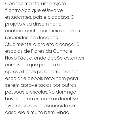
Conhecimento, um projeto 
filantrópico que eUnvolve 
estudantes, pais e cidadãos. O 
projeto visa disseminar o 
conhecimento por meio de livros 
recebidos de doações. 
Atualmente, o projeto alcança 16 
escolas de Flores da Cunha e 
Nova Pádua, onde dispõe estantes 
com livros que podem ser 
aproveitados pela comunidade 
escolar e depois retornam para 
serem aproveitados por outras 
pessoas e escolas. No domingo 
haverá uma estante no local. Se 
tiver aquele livro esquecido em 
casa, ele é muito bem-vindo.