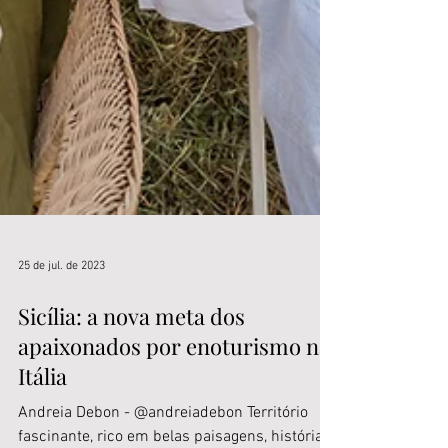
25 de jul. de 2023
Sicília: a nova meta dos
apaixonados por enoturismo na
Itália