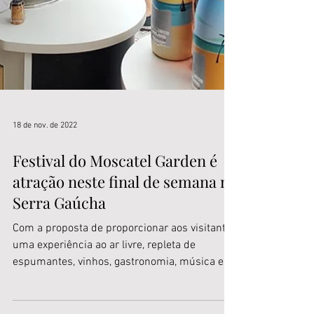
18 de nov. de 2022
Festival do Moscatel Garden é