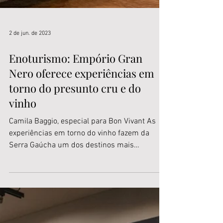
2 de jun. de 2023
Enoturismo: Empório Gran
Nero oferece experiências em
torno do presunto cru e do
vinho
Camila Baggio, especial para Bon Vivant As
experiências em torno do vinho fazem da
Serra Gaúcha um dos destinos mais
procurados pelos...