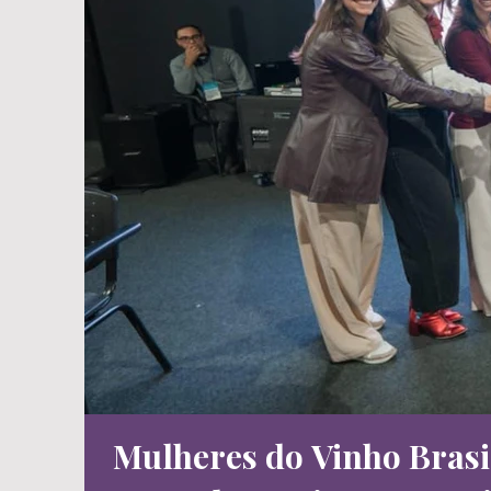
Mulheres do Vinho Brasil