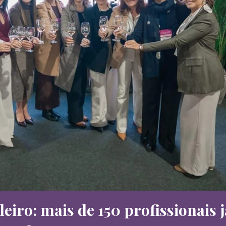
eiro: mais de 150 profissionais 