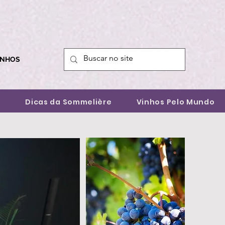
INHOS
a
Dicas da Sommelière
Vinhos Pelo Mundo