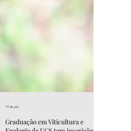
19 de jan.