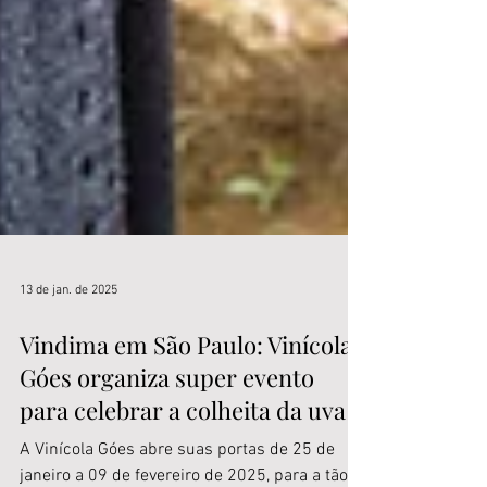
13 de jan. de 2025
Vindima em São Paulo: Vinícola
Góes organiza super evento