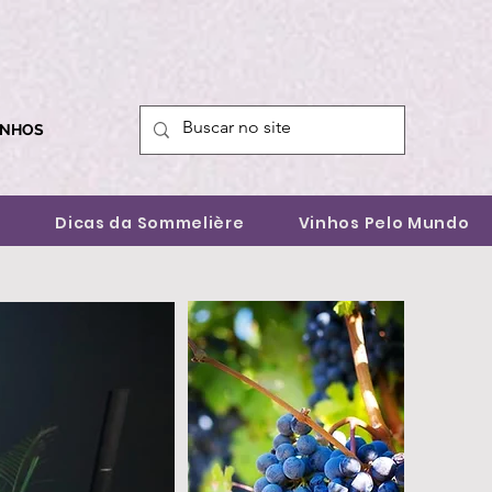
INHOS
a
Dicas da Sommelière
Vinhos Pelo Mundo