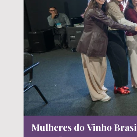
Mulheres do Vinho Brasil