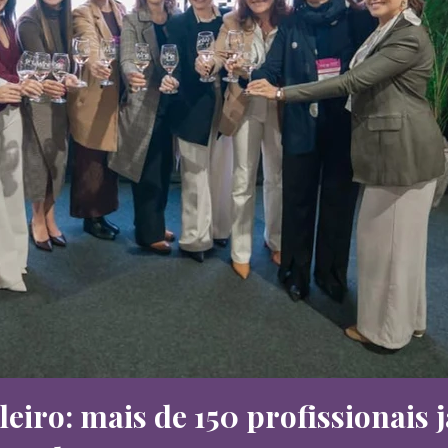
eiro: mais de 150 profissionais 