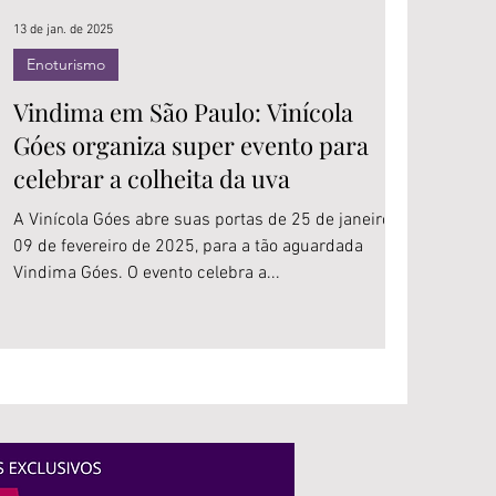
13 de jan. de 2025
Enoturismo
Vindima em São Paulo: Vinícola
Góes organiza super evento para
celebrar a colheita da uva
A Vinícola Góes abre suas portas de 25 de janeiro a
09 de fevereiro de 2025, para a tão aguardada
Vindima Góes. O evento celebra a...