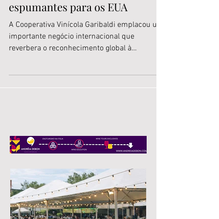
garrafas de vinhos e
espumantes para os EUA
A Cooperativa Vinícola Garibaldi emplacou um
importante negócio internacional que
reverbera o reconhecimento global à
qualidade de seus...