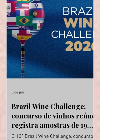
3 de jun.
Brazil Wine Challenge:
concurso de vinhos reúne
registra amostras de 19