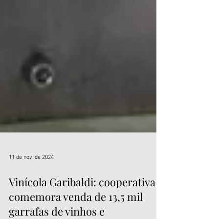
11 de nov. de 2024
Vinícola Garibaldi: cooperativa
comemora venda de 13,5 mil