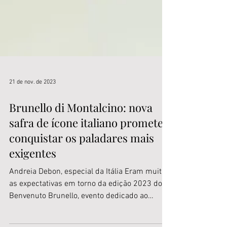
21 de nov. de 2023
Brunello di Montalcino: nova
safra de ícone italiano promete
conquistar os paladares mais
exigentes
Andreia Debon, especial da Itália Eram muitas
as expectativas em torno da edição 2023 do
Benvenuto Brunello, evento dedicado ao