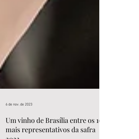
6 de nov. de 2023