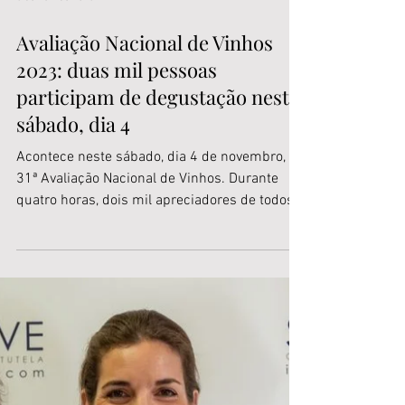
3 de nov. de 2023
Avaliação Nacional de Vinhos
2023: duas mil pessoas
participam de degustação neste
sábado, dia 4
Acontece neste sábado, dia 4 de novembro, a
31ª Avaliação Nacional de Vinhos. Durante
quatro horas, dois mil apreciadores de todos
os...